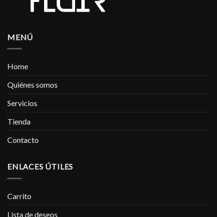
MENÚ
Home
Quiénes somos
Servicios
Tienda
Contacto
ENLACES ÚTILES
Carrito
Lista de deseos