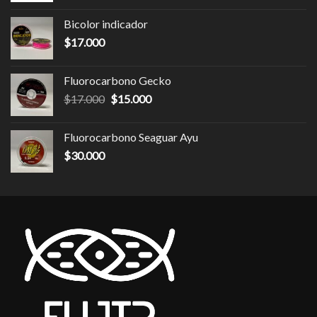
Bicolor indicador
$
17.000
Fluorocarbono Gecko
$
17.000
$
15.000
Fluorocarbono Seaguar Ayu
$
30.000