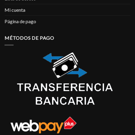
Mi cuenta
Página de pago
MÉTODOS DE PAGO