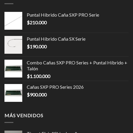
Puntal Híbrido Caña SXP PRO Serie
$
210.000
Puntal Híbrido Caña SX Serie
$
190.000
Combo Cañas SXP PRO Series + Puntal Híbrido +
Talón
$
1.100.000
Cañas SXP PRO Series 2026
$
900.000
MÁS VENDIDOS