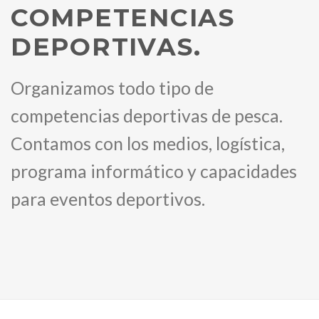
COMPETENCIAS
DEPORTIVAS.
Organizamos todo tipo de
competencias deportivas de pesca.
Contamos con los medios, logística,
programa informático y capacidades
para eventos deportivos.