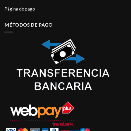
Página de pago
MÉTODOS DE PAGO