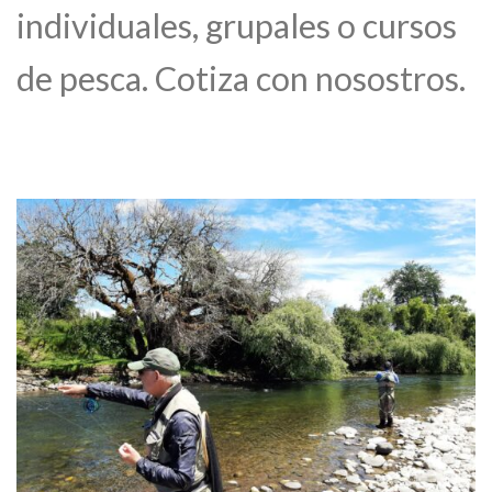
individuales, grupales o cursos
de pesca. Cotiza con nosostros.