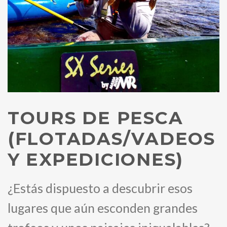
TOURS DE PESCA
(FLOTADAS/VADEOS
Y EXPEDICIONES)
¿Estás dispuesto a descubrir esos
lugares que aún esconden grandes