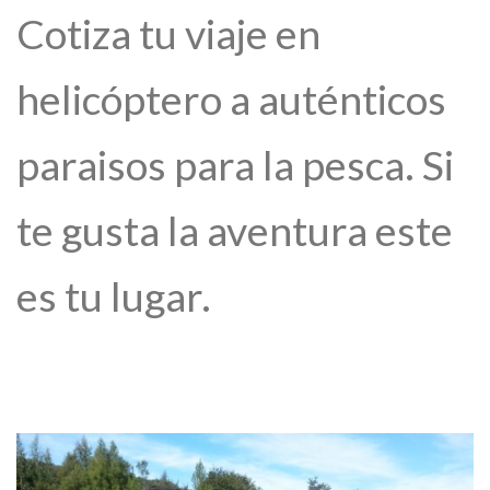
Cotiza tu viaje en
helicóptero a auténticos
paraisos para la pesca. Si
te gusta la aventura este
es tu lugar.