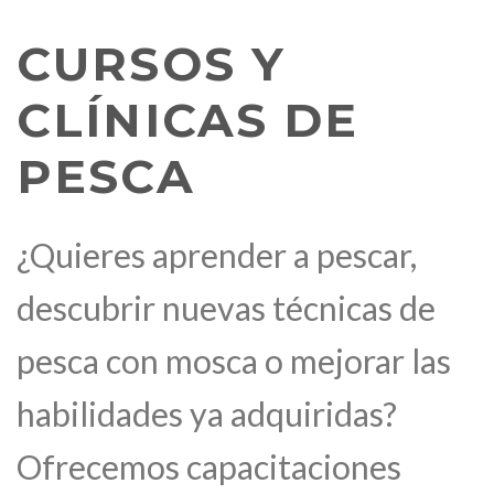
CURSOS Y
CLÍNICAS DE
PESCA
¿Quieres aprender a pescar,
descubrir nuevas técnicas de
pesca con mosca o mejorar las
habilidades ya adquiridas?
Ofrecemos capacitaciones