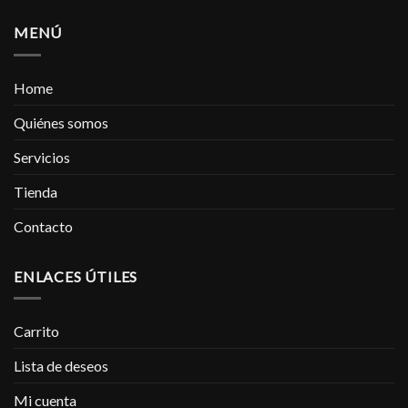
MENÚ
Home
Quiénes somos
Servicios
Tienda
Contacto
ENLACES ÚTILES
Carrito
Lista de deseos
Mi cuenta