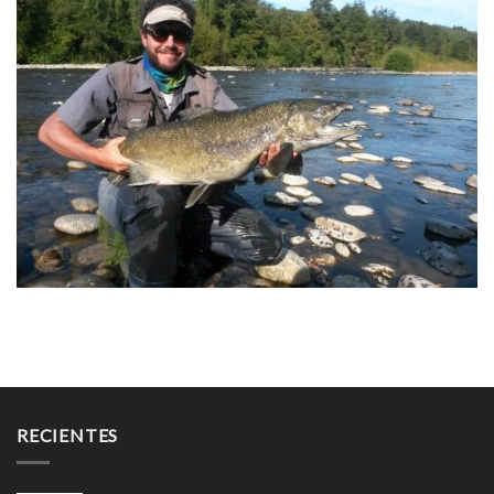
RECIENTES