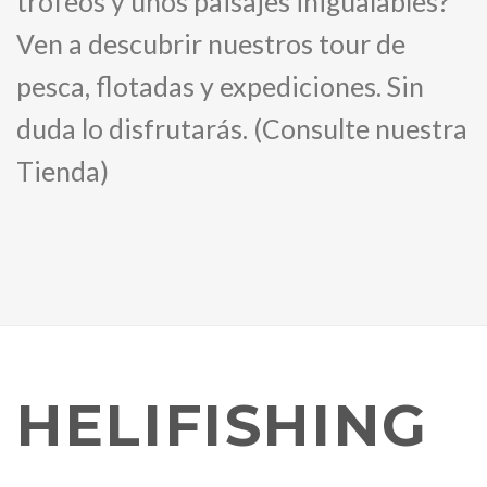
trofeos y unos paisajes inigualables?
Ven a descubrir nuestros tour de
pesca, flotadas y expediciones. Sin
duda lo disfrutarás. (Consulte nuestra
Tienda)
HELIFISHING