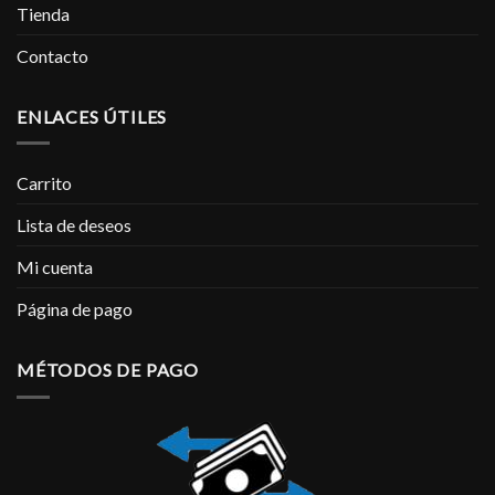
Tienda
Contacto
ENLACES ÚTILES
Carrito
Lista de deseos
Mi cuenta
Página de pago
MÉTODOS DE PAGO