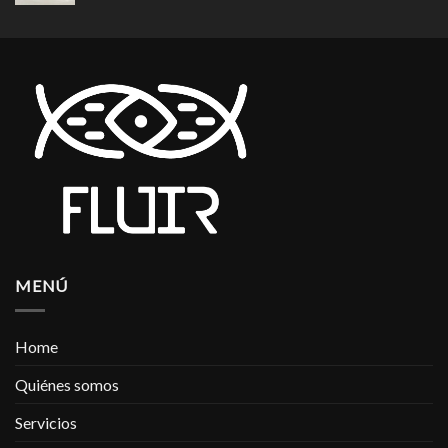
MENÚ
Home
Quiénes somos
Servicios