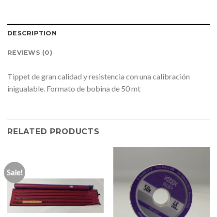
DESCRIPTION
REVIEWS (0)
Tippet de gran calidad y resistencia con una calibración
inigualable. Formato de bobina de 50 mt
RELATED PRODUCTS
Sale!