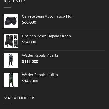
RECIENTES
Carrete Semi Automático Fluir
$
60.000
Chaleco Pesca Rapala Urban
$
54.000
Wader Rapala Kuartz
$
115.000
Wader Rapala Huillin
$
145.000
MÁS VENDIDOS