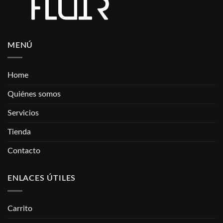
MENÚ
Home
Quiénes somos
Servicios
Tienda
Contacto
ENLACES ÚTILES
Carrito