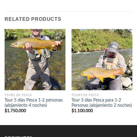
RELATED PRODUCTS
TOURS DE PESCA
TOURS DE PESCA
Tour 5 días Pesca 1-2 personas
Tour 3 días Pesca para 1-2
(alojamiento 4 noches)
Personas (alojamiento 2 noches)
$
1.750.000
$
1.100.000