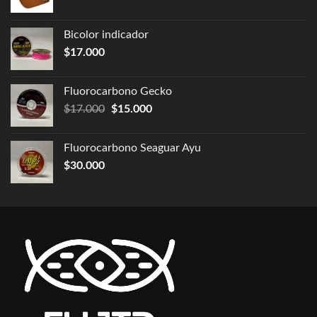
Bicolor indicador
$
17.000
Fluorocarbono Gecko
$
17.000
$
15.000
Fluorocarbono Seaguar Ayu
$
30.000