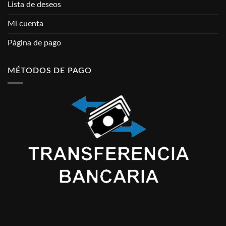
Lista de deseos
Mi cuenta
Página de pago
MÉTODOS DE PAGO