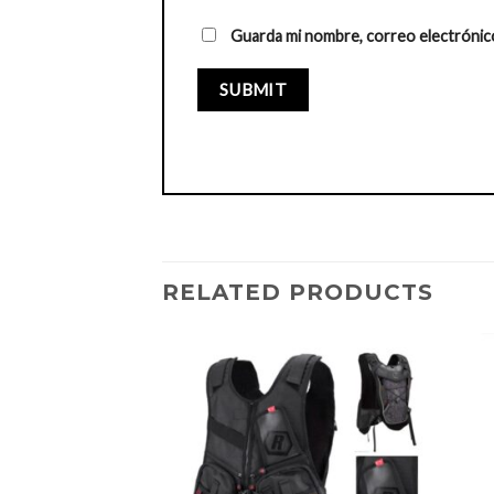
Guarda mi nombre, correo electrónic
RELATED PRODUCTS