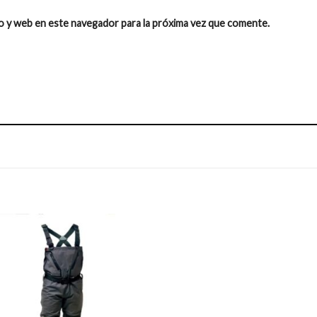
o y web en este navegador para la próxima vez que comente.