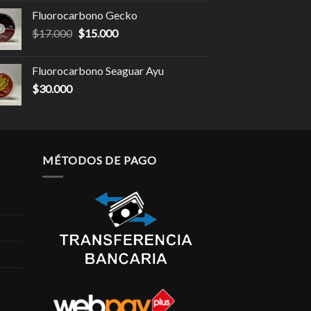
Fluorocarbono Gecko
$
17.000
$
15.000
Fluorocarbono Seaguar Ayu
$
30.000
MÉTODOS DE PAGO